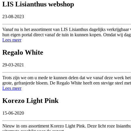
LIS Lisianthus webshop
23-08-2023
Vanaf nu is het assortiment van LIS Lisianthus dagelijks verkrijgbaar
hun eigen portal direct vanaf de tuin in kunnen kopen. Omdat wij da
Lees meer
Regalo White
29-03-2021
Trots zijn we om u mede te kunnen delen dat we vanaf deze week het
grote, gefranjerde bloem. De Regalo White heeft een stevige steel m
Lees meer
Korezo Light Pink
15-06-2020
Nieuw in ons assortiment Korezo Light Pink. Deze licht roze lisianth