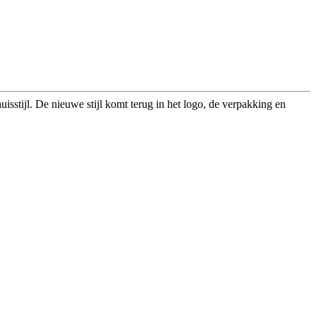
uisstijl. De nieuwe stijl komt terug in het logo, de verpakking en