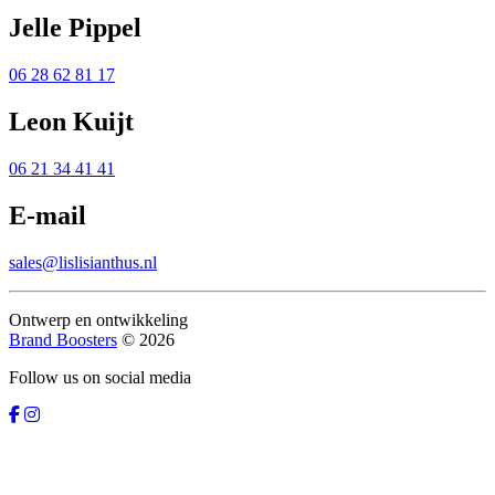
Jelle Pippel
06 28 62 81 17
Leon Kuijt
06 21 34 41 41
E-mail
sales@lislisianthus.nl
Ontwerp en ontwikkeling
Brand Boosters
© 2026
Follow us on social media