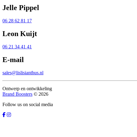
Jelle Pippel
06 28 62 81 17
Leon Kuijt
06 21 34 41 41
E-mail
sales@lislisianthus.nl
Ontwerp en ontwikkeling
Brand Boosters
© 2026
Follow us on social media